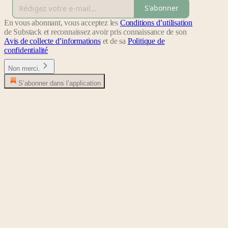
S'abonner
En vous abonnant, vous acceptez les
Conditions d’utilisation
de Substack et reconnaissez avoir pris connaissance de son
Avis de collecte d’informations
et de sa
Politique de
confidentialité
Non merci.
S’abonner dans l’application