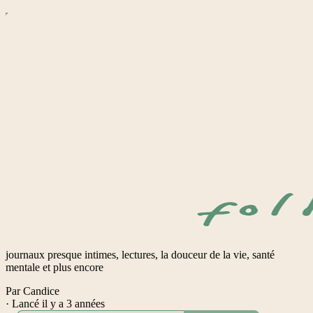
journaux presque intimes, lectures, la douceur de la vie, santé
mentale et plus encore
Par Candice
·
Lancé il y a 3 années